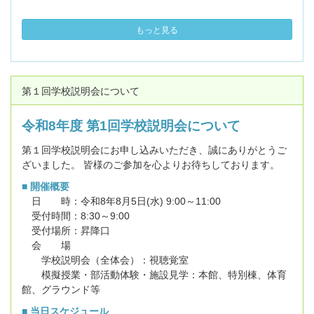
もっと見る
第１回学校説明会について
令和8年度 第1回学校説明会について
第１回学校説明会にお申し込みいただき、誠にありがとうご
ざいました。 皆様のご参加を心よりお待ちしております。
■ 開催概要
日 時：令和8年8月5日(水) 9:00～11:00
受付時間：8:30～9:00
受付場所：昇降口
会 場
学校説明会（全体会）：視聴覚室
模擬授業・部活動体験・施設見学：本館、特別棟、体育
館、グラウンド等
■ 当日スケジュール