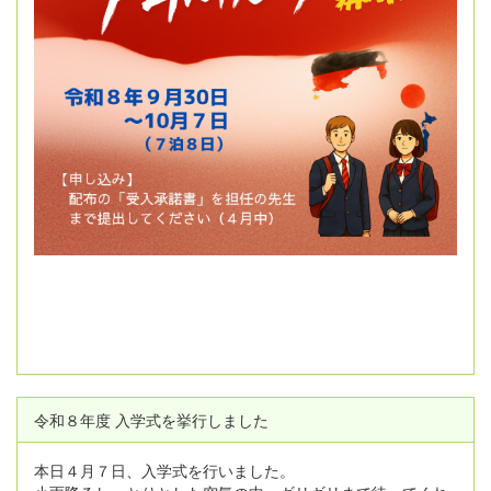
令和８年度 入学式を挙行しました
本日４月７日、入学式を行いました。