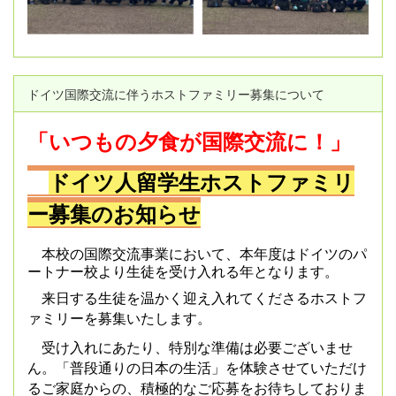
ドイツ国際交流に伴うホストファミリー募集について
「いつもの夕食が国際交流に！」
ドイツ人留学生ホストファミリ
ー募集のお知らせ
本校の国際交流事業において、本年度はドイツのパ
ートナー校より生徒を受け入れる年となります。
来日する生徒を温かく迎え入れてくださるホストフ
ァミリーを募集いたします。
受け入れにあたり、特別な準備は必要ございませ
ん。「普段通りの日本の生活」を体験させていただけ
るご家庭からの、積極的なご応募をお待ちしておりま