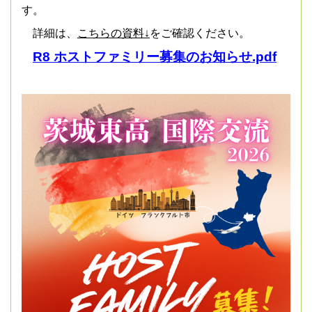
す。
詳細は、
こちらの資料↓
をご確認ください。
R8 ホストファミリー募集のお知らせ.pdf