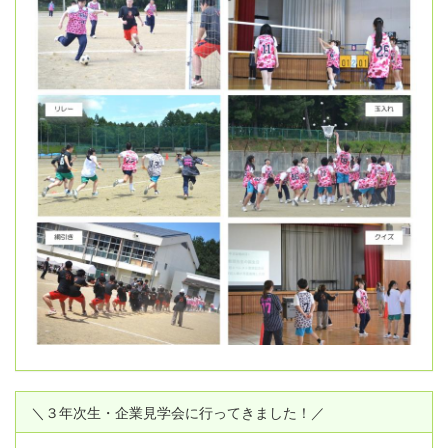
＼３年次生・企業見学会に行ってきました！／