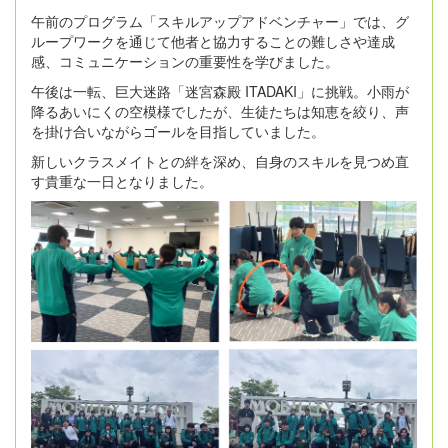
午前のプログラム「スキルアップアドベンチャー」では、グ
ループワークを通じて他者と協力することの難しさや達成
感、コミュニケーションの重要性を学びました。
午後は一転、巨大迷路「迷宮森殿 ITADAKI」に挑戦。小雨が
降るあいにくの空模様でしたが、生徒たちは知恵を絞り、声
を掛け合いながらゴールを目指していました。
新しいクラスメイトとの絆を深め、自身のスキルを見つめ直
す貴重な一日となりました。